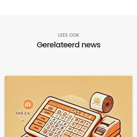
LEES OOK
Gerelateerd news