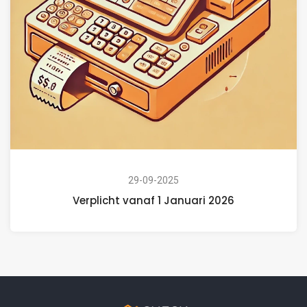
29-09-2025
Verplicht vanaf 1 Januari 2026