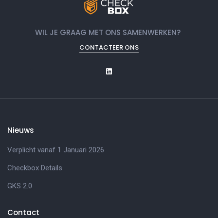
WIL JE GRAAG MET ONS SAMENWERKEN?
CONTACTEER ONS
Nieuws
Verplicht vanaf 1 Januari 2026
Checkbox Details
GKS 2.0
Contact