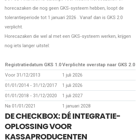
horecazaken die nog geen GKS-systeem hebben, loopt de
tolerantieperiode tot 1 januari 2026 . Vanaf dan is GKS 2.0
verplicht.
Horecazaken die wel al met een GKS-systeem werken, krijgen
nog iets langer uitstel:
Registratiedatum GKS 1.0
Verplichte overstap naar GKS 2.0
Voor 31/12/2013
1 juli 2026
01/01/2014 - 31/12/2017
1 juli 2026
01/01/2018 - 31/12/2020
1 juli 2027
Na 01/01/2021
1 januari 2028
DE CHECKBOX: DÉ INTEGRATIE-
OPLOSSING VOOR
KASSAPRODUCENTEN