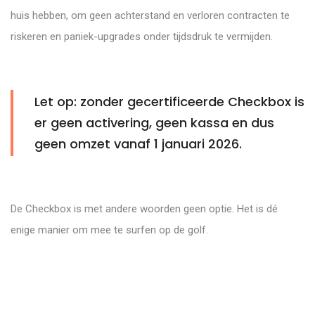
huis hebben, om geen achterstand en verloren contracten te
riskeren en paniek-upgrades onder tijdsdruk te vermijden.
Let op: zonder gecertificeerde Checkbox is
er geen activering, geen kassa en dus
geen omzet vanaf 1 januari 2026.
De Checkbox is met andere woorden geen optie. Het is dé
enige manier om mee te surfen op de golf.