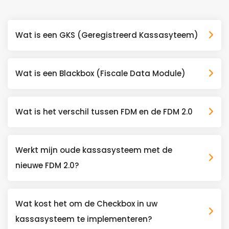
Wat is een GKS (Geregistreerd Kassasyteem)
Wat is een Blackbox (Fiscale Data Module)
Wat is het verschil tussen FDM en de FDM 2.0
Werkt mijn oude kassasysteem met de
nieuwe FDM 2.0?
Wat kost het om de Checkbox in uw
kassasysteem te implementeren?