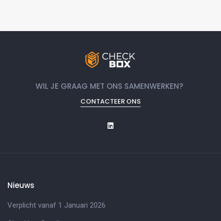
WIL JE GRAAG MET ONS SAMENWERKEN?
CONTACTEER ONS
Nieuws
Verplicht vanaf 1 Januari 2026