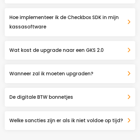
Hoe implementeer ik de Checkbox SDK in mijn
kassasoftware
Wat kost de upgrade naar een GKS 2.0
Wanneer zal ik moeten upgraden?
De digitale BTW bonnetjes
Welke sancties zijn er als ik niet voldoe op tijd?