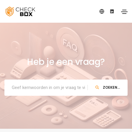
Heb je een vraag?
ZOEKEN...